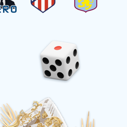
2026-06-08 15:01
41 次阅读
迎战卫冕冠军辽宁男篮，比赛最后时刻的戏
员在突破过程中疑似出现走步违例，但当
弱优势带走胜利。这一判罚让广厦主场球迷
步违例”的话题迅速发酵，球迷怒斥裁判执法