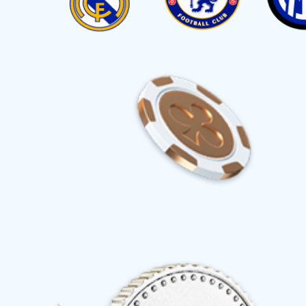
立即下载乐动平台APP
首页
/
体育热讯
/ 正文