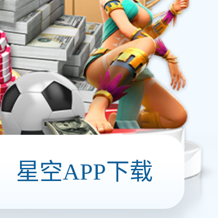
转折点
弱领先优势。辽宁队发动最后一攻，球员接
步违规——持球后多迈了一步，随后才完成
视线并无遮挡，却未做出任何吹罚。随着球
员立即围住裁判理论，但判罚已不可更改。
反复播放，成为球迷指责的焦点。
在？
体上直言，这种关键时刻的漏判无异于“明
球规则中最基本的判罚之一，尤其在比赛最
在新闻发布会上含蓄表示：“我们尊重裁判