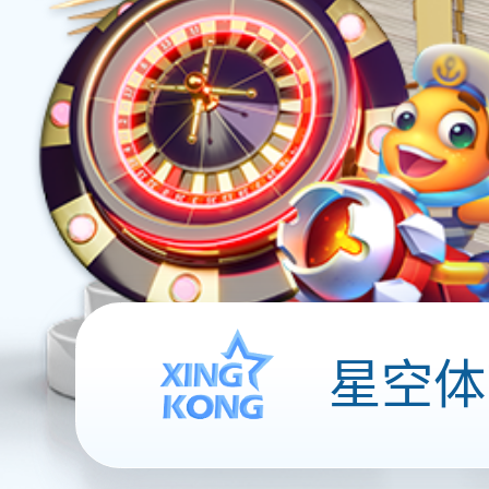
裁判最后2秒漏判走步违
例，广厦主场憾负辽宁引球
迷怒斥