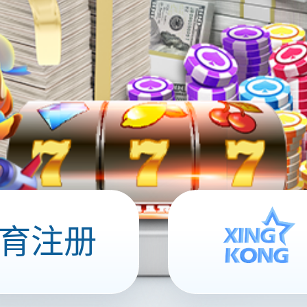
争议瞬间：走步漏判成比赛
比赛进入最后阶段，双方比分紧咬，广厦手握微
球后在三分线附近启动突破，但动作明显出现脚
上篮。现场回放显示，裁判距离事发位置极近，
应声入网，时间归零，辽宁队反超比分。广厦球
这一“裁判最后2秒漏判走步违例”的片段在赛后
球迷情绪沸腾：主场优势何
赛后，广厦主场陷入一片哗然。不少球迷在社交媒
目张胆的偏袒”。有资深球迷指出，走步违例是篮
后2秒的决胜时刻，裁判理应更加专注。广厦主帅