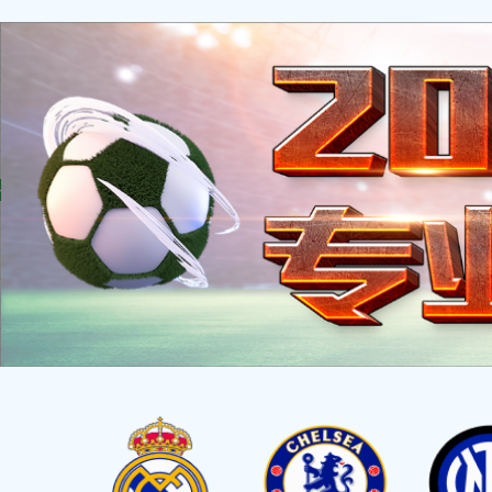
立即注册
乐动平台
官网 · 权
台
乐动平台 OFFICIAL WEBSITE
自2022年创立以来，
乐动平台
致力于为用户提供
LPL在内的热门赛事直播与数据服务，广受用户